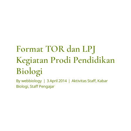
Format TOR dan LPJ
Kegiatan Prodi Pendidikan
Biologi
By
webbiology
|
3 April 2014
|
Aktivitas Staff
,
Kabar
Biologi
,
Staff Pengajar