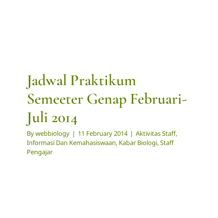
Jadwal Praktikum
Semeeter Genap Februari-
Juli 2014
By
webbiology
|
11 February 2014
|
Aktivitas Staff
,
Informasi Dan Kemahasiswaan
,
Kabar Biologi
,
Staff
Pengajar