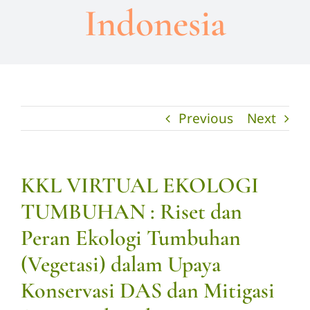
Indonesia
Previous
Next
KKL VIRTUAL EKOLOGI
TUMBUHAN : Riset dan
Peran Ekologi Tumbuhan
(Vegetasi) dalam Upaya
Konservasi DAS dan Mitigasi