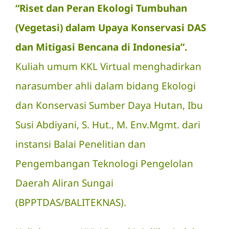
“Riset dan Peran Ekologi Tumbuhan
(Vegetasi) dalam Upaya Konservasi DAS
dan Mitigasi Bencana di Indonesia”.
Kuliah umum KKL Virtual menghadirkan
narasumber ahli dalam bidang Ekologi
dan Konservasi Sumber Daya Hutan, Ibu
Susi Abdiyani, S. Hut., M. Env.Mgmt. dari
instansi Balai Penelitian dan
Pengembangan Teknologi Pengelolan
Daerah Aliran Sungai
(BPPTDAS/BALITEKNAS).