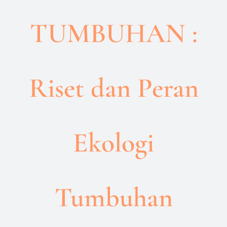
TUMBUHAN :
Riset dan Peran
Ekologi
Tumbuhan