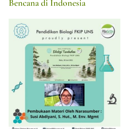
Bencana di Indonesia