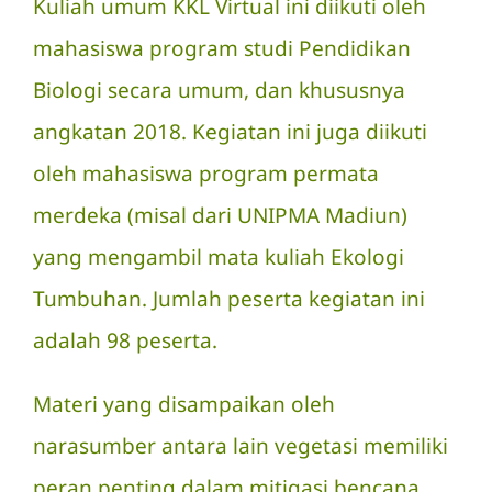
Kuliah umum KKL Virtual ini diikuti oleh
mahasiswa program studi Pendidikan
Biologi secara umum, dan khususnya
angkatan 2018. Kegiatan ini juga diikuti
oleh mahasiswa program permata
merdeka (misal dari UNIPMA Madiun)
yang mengambil mata kuliah Ekologi
Tumbuhan. Jumlah peserta kegiatan ini
adalah 98 peserta.
Materi yang disampaikan oleh
narasumber antara lain vegetasi memiliki
peran penting dalam mitigasi bencana.