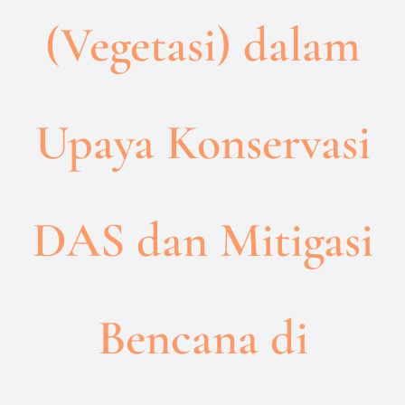
(Vegetasi) dalam
Upaya Konservasi
DAS dan Mitigasi
Bencana di