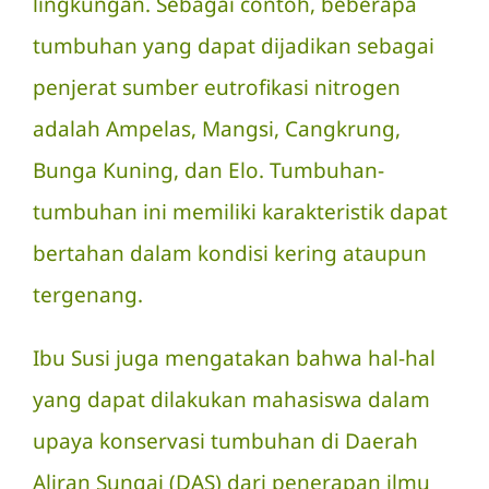
lingkungan. Sebagai contoh, beberapa
tumbuhan yang dapat dijadikan sebagai
penjerat sumber eutrofikasi nitrogen
adalah Ampelas, Mangsi, Cangkrung,
Bunga Kuning, dan Elo. Tumbuhan-
tumbuhan ini memiliki karakteristik dapat
bertahan dalam kondisi kering ataupun
tergenang.
Ibu Susi juga mengatakan bahwa hal-hal
yang dapat dilakukan mahasiswa dalam
upaya konservasi tumbuhan di Daerah
Aliran Sungai (DAS) dari penerapan ilmu