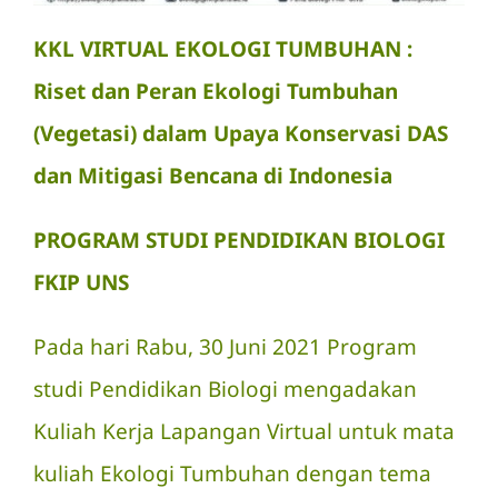
KKL VIRTUAL EKOLOGI TUMBUHAN :
Riset dan Peran Ekologi Tumbuhan
(Vegetasi) dalam Upaya Konservasi DAS
dan Mitigasi Bencana di Indonesia
PROGRAM STUDI PENDIDIKAN BIOLOGI
FKIP UNS
Pada hari Rabu, 30 Juni 2021 Program
studi Pendidikan Biologi mengadakan
Kuliah Kerja Lapangan Virtual untuk mata
kuliah Ekologi Tumbuhan dengan tema