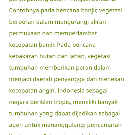
Contohnya pada bencana banjir, vegetasi
berperan dalam mengurangi aliran
permukaan dan memperlambat
kecepatan banjir. Pada bencana
kebakaran hutan dan lahan, vegetasi
tumbuhan memberikan peran dalam
menjadi daerah penyangga dan menekan
kecepatan angin. Indonesia sebagai
negara beriklim tropis, memiliki banyak
tumbuhan yang dapat dijadikan sebagai
agen untuk menanggulangi pencemaran