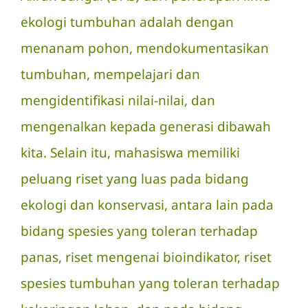
ekologi tumbuhan adalah dengan
menanam pohon, mendokumentasikan
tumbuhan, mempelajari dan
mengidentifikasi nilai-nilai, dan
mengenalkan kepada generasi dibawah
kita. Selain itu, mahasiswa memiliki
peluang riset yang luas pada bidang
ekologi dan konservasi, antara lain pada
bidang spesies yang toleran terhadap
panas, riset mengenai bioindikator, riset
spesies tumbuhan yang toleran terhadap