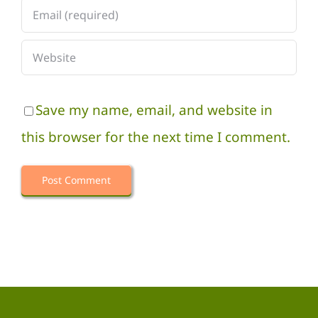
Save my name, email, and website in
this browser for the next time I comment.