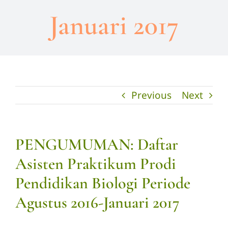
Januari 2017
Previous
Next
PENGUMUMAN: Daftar
Asisten Praktikum Prodi
Pendidikan Biologi Periode
Agustus 2016-Januari 2017