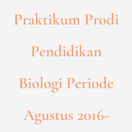
Praktikum Prodi
Pendidikan
Biologi Periode
Agustus 2016-