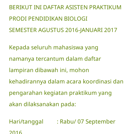
BERIKUT INI DAFTAR ASISTEN PRAKTIKUM
PRODI PENDIDIKAN BIOLOGI
SEMESTER AGUSTUS 2016-JANUARI 2017
Kepada seluruh mahasiswa yang
namanya tercantum dalam daftar
lampiran dibawah ini, mohon
kehadirannya dalam acara koordinasi dan
pengarahan kegiatan praktikum yang
akan dilaksanakan pada:
Hari/tanggal : Rabu/ 07 September
2016