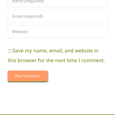
Save my name, email, and website in
this browser for the next time I comment.