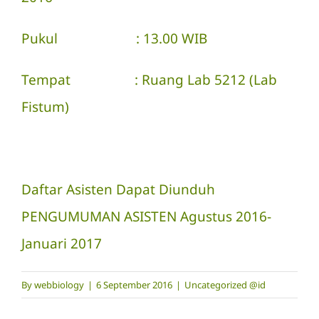
Pukul : 13.00 WIB
Tempat : Ruang Lab 5212 (Lab
Fistum)
Daftar Asisten Dapat Diunduh
PENGUMUMAN ASISTEN Agustus 2016-
Januari 2017
By
webbiology
|
6 September 2016
|
Uncategorized @id