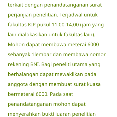
terkait dengan penandatanganan surat
perjanjian penelitian. Terjadwal untuk
fakultas KIP pukul 11.00-14.00 (jam yang
lain dialokasikan untuk fakultas lain).
Mohon dapat membawa meterai 6000
sebanyak 1lembar dan membawa nomor
rekening BNI. Bagi peneliti utama yang
berhalangan dapat mewakilkan pada
anggota dengan membuat surat kuasa
bermeterai 6000. Pada saat
penandatanganan mohon dapat
menyerahkan bukti luaran penelitian