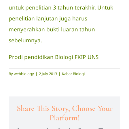
untuk penelitian 3 tahun terakhir. Untuk
penelitian lanjutan juga harus
menyerahkan bukti luaran tahun
sebelumnya.
Prodi pendidikan Biologi FKIP UNS
By
webbiology
|
2 July 2013
|
Kabar Biologi
Share This Story, Choose Your
Platform!