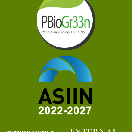
EXTERNAL