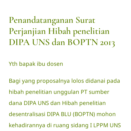
Penandatanganan Surat
Perjanjian Hibah penelitian
DIPA UNS dan BOPTN 2013
Yth bapak ibu dosen
Bagi yang proposalnya lolos didanai pada
hibah penelitian unggulan PT sumber
dana DIPA UNS dan Hibah penelitian
desentralisasi DIPA BLU (BOPTN) mohon
kehadirannya di ruang sidang I LPPM UNS