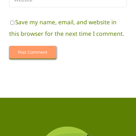
Save my name, email, and website in
this browser for the next time I comment.