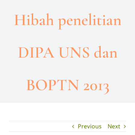
Hibah penelitian
DIPA UNS dan
BOPTN 2013
Previous
Next