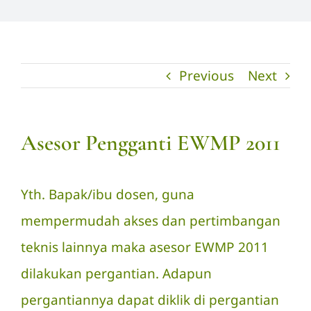
Previous
Next
Asesor Pengganti EWMP 2011
Yth. Bapak/ibu dosen, guna
mempermudah akses dan pertimbangan
teknis lainnya maka asesor EWMP 2011
dilakukan pergantian. Adapun
pergantiannya dapat diklik di
pergantian