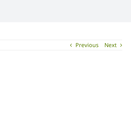
Previous
Next