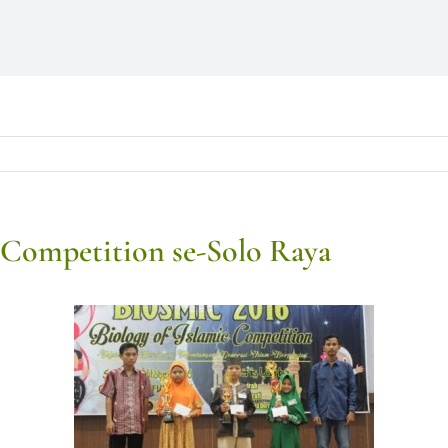
 Competition se-Solo Raya