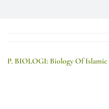
P. BIOLOGI: Biology Of Islamic