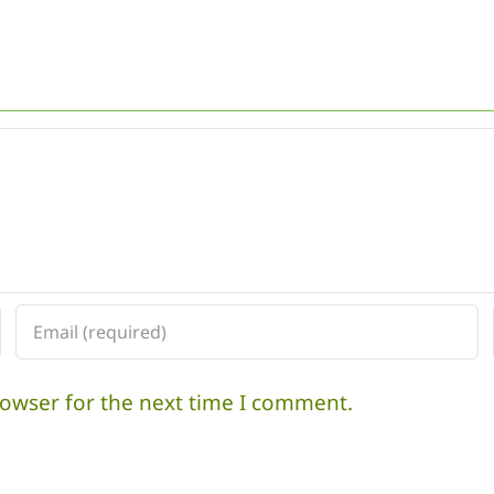
#1
2014
rowser for the next time I comment.