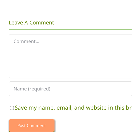
Leave A Comment
Comment
Save my name, email, and website in this b